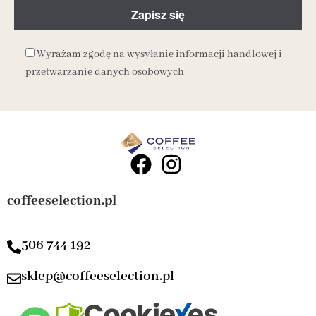
Wyrażam zgodę na wysyłanie informacji handlowej i
przetwarzanie danych osobowych
coffeeselection.pl
506 744 192
sklep@coffeeselection.pl