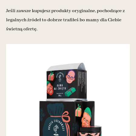
Jeśli zawsze kupujesz produkty oryginalne, pochodzące z
legalnych źródeł to dobrze trafiłeś bo mamy dla Ciebie
świetną ofertę.