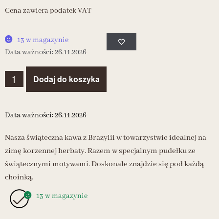
Cena zawiera podatek VAT
13 w magazynie
Data ważności: 26.11.2026
Dodaj do koszyka
Data ważności: 26.11.2026
Nasza świąteczna kawa z Brazylii w towarzystwie idealnej na
zimę korzennej herbaty. Razem w specjalnym pudełku ze
świątecznymi motywami. Doskonale znajdzie się pod każdą
choinką.
13 w magazynie