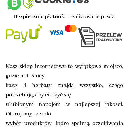
Bezpiecznie płatności
realizowane przez:
Nasz sklep internetowy to wyjątkowe miejsce,
gdzie miłośnicy
kawy i herbaty znajdą wszystko, czego
potrzebują, aby cieszyć się
ulubionym napojem w najlepszej jakości.
Oferujemy szeroki
wybór produktów, które spełnią oczekiwania