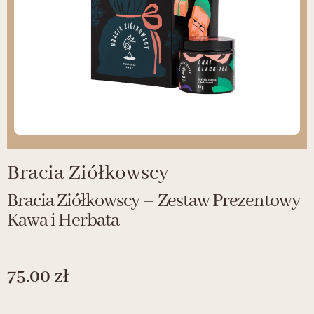
Bracia Ziółkowscy
Bracia Ziółkowscy – Zestaw Prezentowy
Kawa i Herbata
75.00
zł