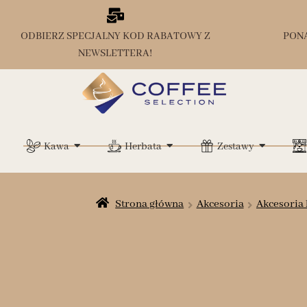
ODBIERZ SPECJALNY KOD RABATOWY Z
PON
NEWSLETTERA!
Kawa
Herbata
Zestawy
Strona główna
Akcesoria
Akcesoria 