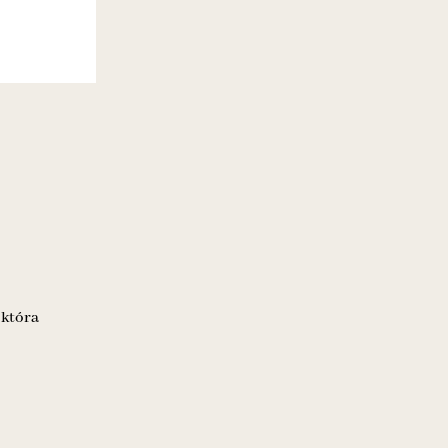
 która