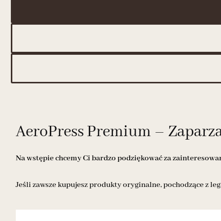
AeroPress Premium – Zaparza
Na wstępie chcemy Ci bardzo podziękować za zainteresowani
Jeśli zawsze kupujesz produkty oryginalne, pochodzące z leg