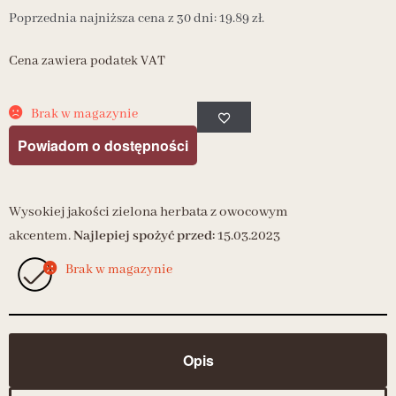
Poprzednia najniższa cena z 30 dni:
19.89
zł
.
Cena zawiera podatek VAT
Brak w magazynie
Powiadom o dostępności
Wysokiej jakości zielona herbata z owocowym
akcentem.
Najlepiej spożyć przed:
15.03.2023
Brak w magazynie
Opis