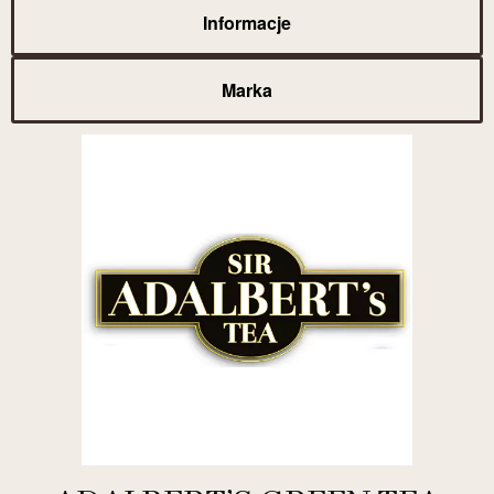
Informacje
Marka