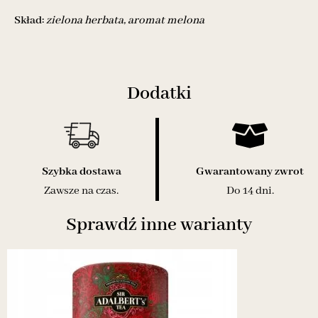
Skład:
zielona herbata, aromat melona
Dodatki
Szybka dostawa
Gwarantowany zwrot
Zawsze na czas.
Do 14 dni.
Sprawdź inne warianty