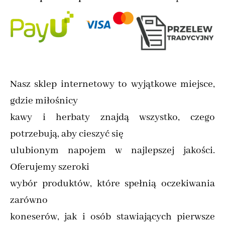
Nasz sklep internetowy to wyjątkowe miejsce,
gdzie miłośnicy
kawy i herbaty znajdą wszystko, czego
potrzebują, aby cieszyć się
ulubionym napojem w najlepszej jakości.
Oferujemy szeroki
wybór produktów, które spełnią oczekiwania
zarówno
koneserów, jak i osób stawiających pierwsze