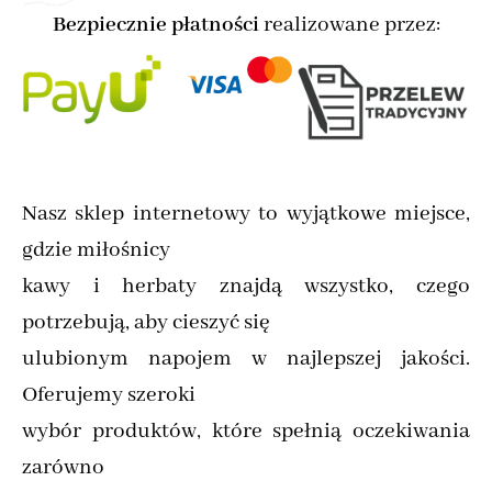
Bezpiecznie płatności
realizowane przez:
Nasz sklep internetowy to wyjątkowe miejsce,
gdzie miłośnicy
kawy i herbaty znajdą wszystko, czego
potrzebują, aby cieszyć się
ulubionym napojem w najlepszej jakości.
Oferujemy szeroki
wybór produktów, które spełnią oczekiwania
zarówno