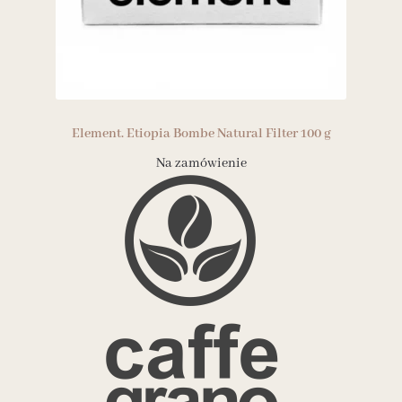
Element. Etiopia Bombe Natural‌ Filter 100 g
Na zamówienie