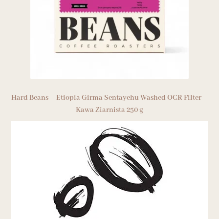
Hard Beans – Etiopia Girma Sentayehu Washed OCR Filter –
Kawa Ziarnista 250 g