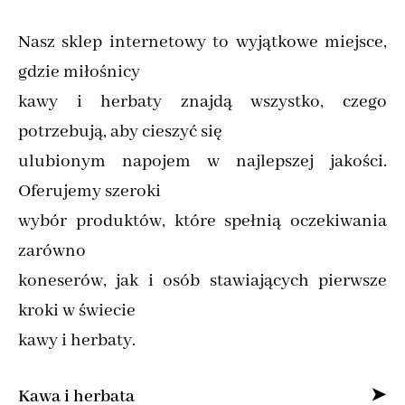
Nasz sklep internetowy to wyjątkowe miejsce,
gdzie miłośnicy
kawy i herbaty znajdą wszystko, czego
potrzebują, aby cieszyć się
ulubionym napojem w najlepszej jakości.
Oferujemy szeroki
wybór produktów, które spełnią oczekiwania
zarówno
koneserów, jak i osób stawiających pierwsze
kroki w świecie
kawy i herbaty.
Kawa i herbata