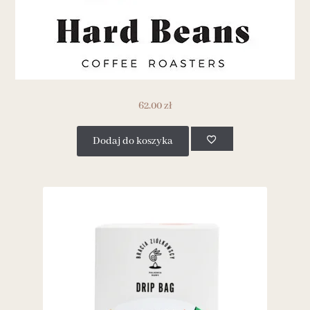
62.00
zł
Dodaj do koszyka