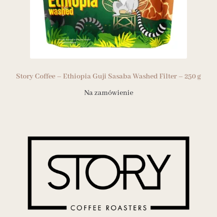
Story Coffee – Ethiopia Guji Sasaba Washed Filter – 250 g
Na zamówienie