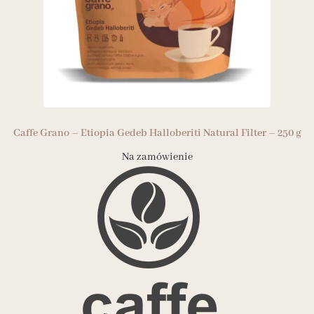
Caffe Grano – Etiopia Gedeb Halloberiti Natural Filter – 250 g
Na zamówienie