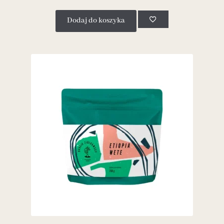
Dodaj do koszyka