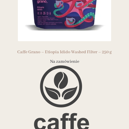
Caffe Grano – Etiopia Idido Washed Filter – 250 g
Na zamówienie