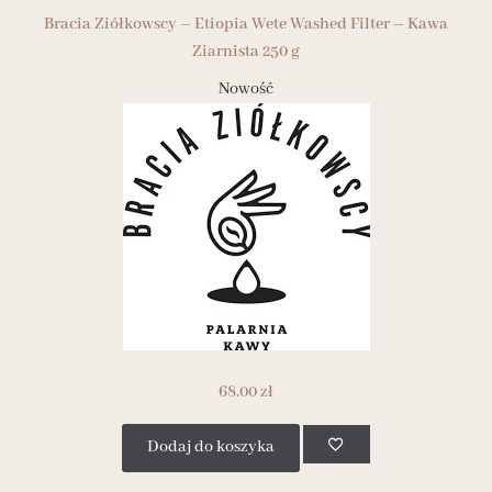
Bracia Ziółkowscy – Etiopia Wete Washed Filter – Kawa
Ziarnista 250 g
Nowość
68.00
zł
Dodaj do koszyka