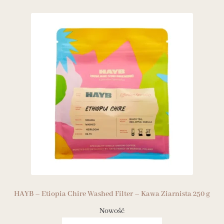
HAYB – Etiopia Chire Washed Filter – Kawa Ziarnista 250 g
Nowość