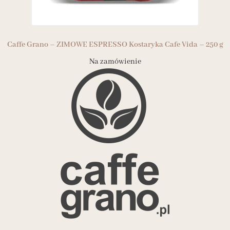
Caffe Grano – ZIMOWE ESPRESSO Kostaryka Cafe Vida – 250 g
Na zamówienie