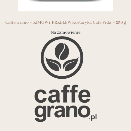
Caffe Grano – ZIMOWY PRZELEW Kostaryka Cafe Vida – 250 g
Na zamówienie