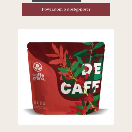
Powiadom o dostępności