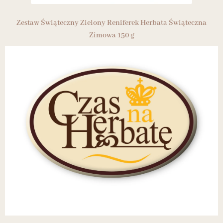
Zestaw Świąteczny Zielony Reniferek Herbata Świąteczna
Zimowa 150 g