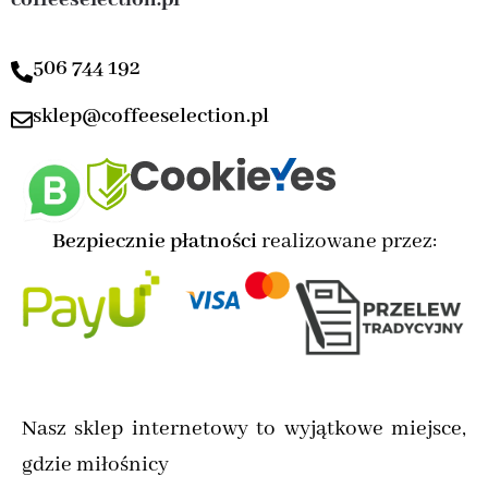
506 744 192
sklep@coffeeselection.pl
Bezpiecznie płatności
realizowane przez:
Nasz sklep internetowy to wyjątkowe miejsce,
gdzie miłośnicy