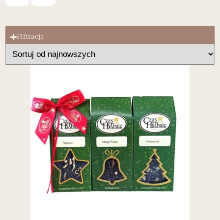
Filtracja