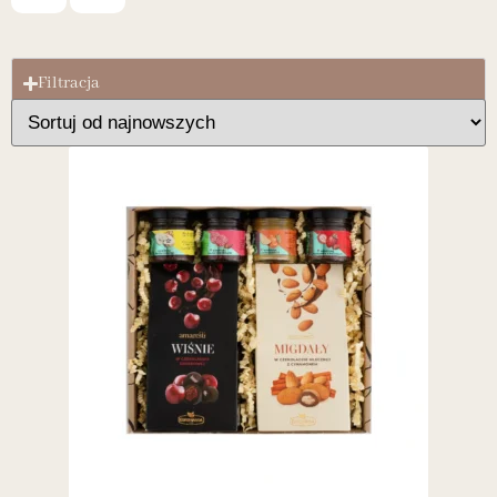
Filtracja