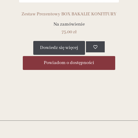
Zestaw Prezentowy BOX BAKALIE KONFITURY
Na zamówienie
75.00
zł
Dowiedz się więcej
Powiadom o dostępności