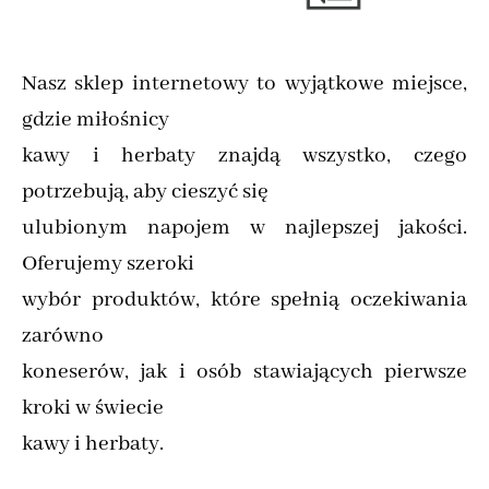
Nasz sklep internetowy to wyjątkowe miejsce,
gdzie miłośnicy
kawy i herbaty znajdą wszystko, czego
potrzebują, aby cieszyć się
ulubionym napojem w najlepszej jakości.
Oferujemy szeroki
wybór produktów, które spełnią oczekiwania
zarówno
koneserów, jak i osób stawiających pierwsze
kroki w świecie
kawy i herbaty.