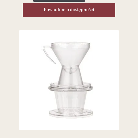
Powiadom o dostępności