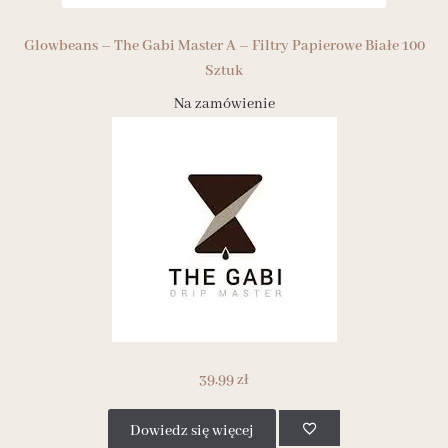
Glowbeans – The Gabi Master A – Filtry Papierowe Białe 100
Sztuk
Na zamówienie
39.99
zł
Dowiedz się więcej