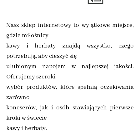
Nasz sklep internetowy to wyjątkowe miejsce,
gdzie miłośnicy
kawy i herbaty znajdą wszystko, czego
potrzebują, aby cieszyć się
ulubionym napojem w najlepszej jakości.
Oferujemy szeroki
wybór produktów, które spełnią oczekiwania
zarówno
koneserów, jak i osób stawiających pierwsze
kroki w świecie
kawy i herbaty.