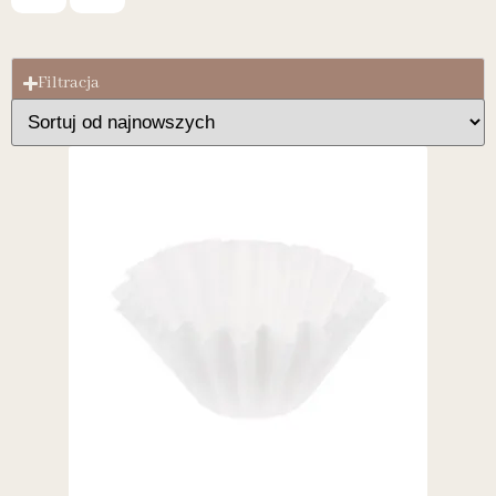
Filtracja