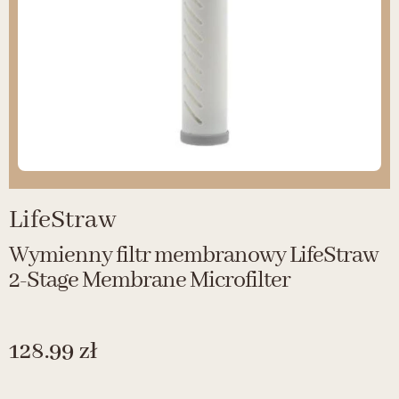
LifeStraw
Wymienny filtr membranowy LifeStraw
2-Stage Membrane Microfilter
128.99
zł