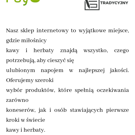
Nasz sklep internetowy to wyjątkowe miejsce,
gdzie miłośnicy
kawy i herbaty znajdą wszystko, czego
potrzebują, aby cieszyć się
ulubionym napojem w najlepszej jakości.
Oferujemy szeroki
wybór produktów, które spełnią oczekiwania
zarówno
koneserów, jak i osób stawiających pierwsze
kroki w świecie
kawy i herbaty.