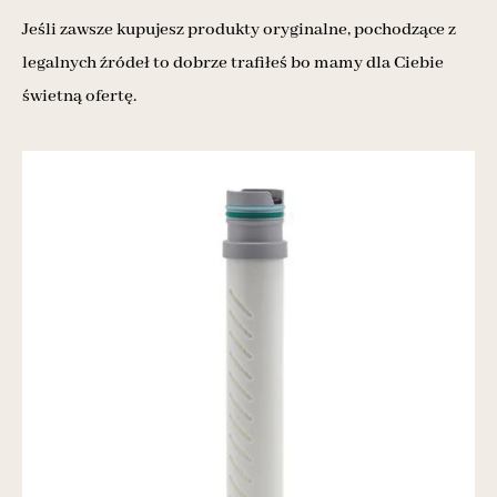
Jeśli zawsze kupujesz produkty oryginalne, pochodzące z
legalnych źródeł to dobrze trafiłeś bo mamy dla Ciebie
świetną ofertę.