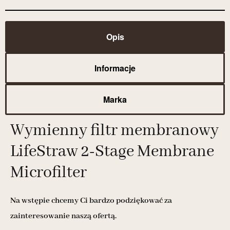
Opis
Informacje
Marka
Wymienny filtr membranowy
LifeStraw 2-Stage Membrane
Microfilter
Na wstępie chcemy Ci bardzo podziękować za
zainteresowanie naszą ofertą.