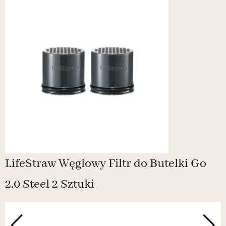
LifeStraw Węglowy Filtr do Butelki Go
2.0 Steel 2 Sztuki