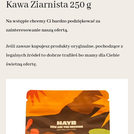
Kawa Ziarnista 250 g
Na wstępie chcemy Ci bardzo podziękować za
zainteresowanie naszą ofertą.
Jeśli zawsze kupujesz produkty oryginalne, pochodzące z
legalnych źródeł to dobrze trafiłeś bo mamy dla Ciebie
świetną ofertę.