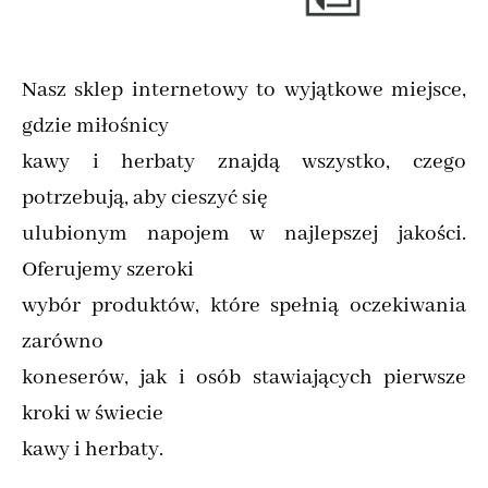
Nasz sklep internetowy to wyjątkowe miejsce,
gdzie miłośnicy
kawy i herbaty znajdą wszystko, czego
potrzebują, aby cieszyć się
ulubionym napojem w najlepszej jakości.
Oferujemy szeroki
wybór produktów, które spełnią oczekiwania
zarówno
koneserów, jak i osób stawiających pierwsze
kroki w świecie
kawy i herbaty.