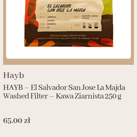
Hayb
HAYB – El Salvador San Jose La Majda
Washed Filter – Kawa Ziarnista 250 g
65.00
zł