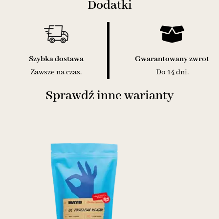
Dodatki
Szybka dostawa
Gwarantowany zwrot
Zawsze na czas.
Do 14 dni.
Sprawdź inne warianty