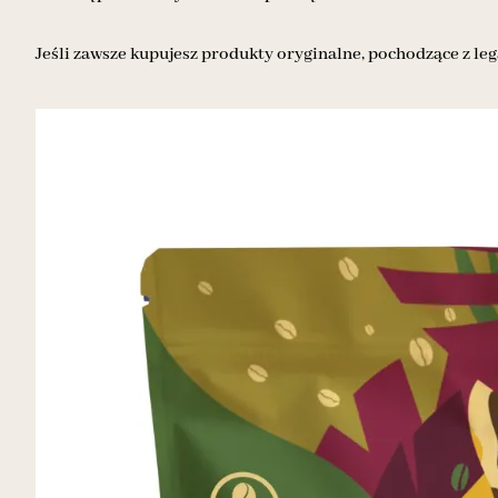
Jeśli zawsze kupujesz produkty oryginalne, pochodzące z leg