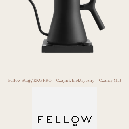
Fellow Stagg EKG PRO – Czajnik Elektryczny – Czarny Mat