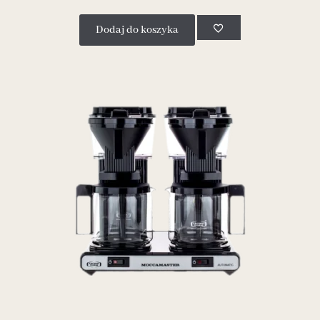
Dodaj do koszyka