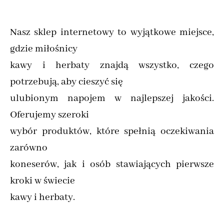
Nasz sklep internetowy to wyjątkowe miejsce,
gdzie miłośnicy
kawy i herbaty znajdą wszystko, czego
potrzebują, aby cieszyć się
ulubionym napojem w najlepszej jakości.
Oferujemy szeroki
wybór produktów, które spełnią oczekiwania
zarówno
koneserów, jak i osób stawiających pierwsze
kroki w świecie
kawy i herbaty.