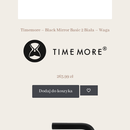
Timemore – Black Mirror Basic 2 Biała – Waga
263.99
zł
Dodaj do koszyka